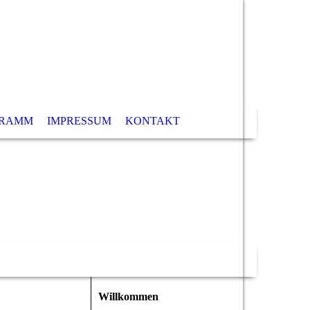
GRAMM
IMPRESSUM
KONTAKT
Willkommen